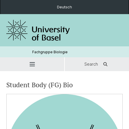
Deutsch
Fachgruppe Biologie
Search
Student Body (FG) Bio